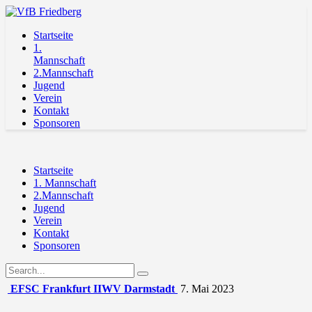
Startseite
1.
Mannschaft
2.Mannschaft
Jugend
Verein
Kontakt
Sponsoren
Startseite
1. Mannschaft
2.Mannschaft
Jugend
Verein
Kontakt
Sponsoren
EFSC Frankfurt II
WV Darmstadt
7. Mai 2023