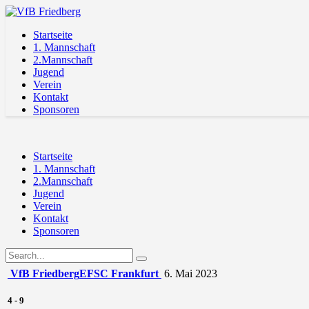
Startseite
1. Mannschaft
2.Mannschaft
Jugend
Verein
Kontakt
Sponsoren
Startseite
1. Mannschaft
2.Mannschaft
Jugend
Verein
Kontakt
Sponsoren
VfB Friedberg
EFSC Frankfurt
6. Mai 2023
4
-
9