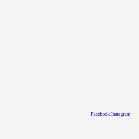
Facebook
Instagram