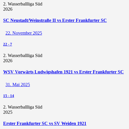
2. Wasserballliga Süd
2026
SC Neustadt/Weinstraße II vs Erster Frankfurter SC
22. November 2025
22
-
7
2. Wasserballliga Süd
2026
WSV Vorwärts Ludwigshafen 1921 vs Erster Frankfurter SC
31. Mai 2025
15
-
14
2. Wasserballliga Süd
2025
Erster Frankfurter SC vs SV Weiden 1921