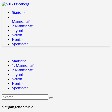
Startseite
1.
Mannschaft
2.Mannschaft
Jugend
Verein
Kontakt
Sponsoren
Startseite
1. Mannschaft
2.Mannschaft
Jugend
Verein
Kontakt
Sponsoren
Vergangene Spiele