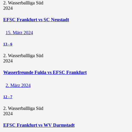
2. Wasserballliga Süd
2024
EFSC Frankfurt vs SC Neustadt
15. März 2024
13
-
6
2. Wasserballliga Süd
2024
Wasserfreunde Fulda vs EFSC Frankfurt
2. März 2024
12
-
7
2. Wasserballliga Süd
2024
EFSC Frankfurt vs WV Darmstadt