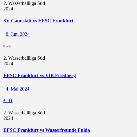
2. Wasserballliga Süd
2024
SV Cannstatt vs EFSC Frankfurt
8. Juni 2024
6
-
9
2. Wasserballliga Süd
2024
EFSC Frankfurt vs VfB Friedberg
4. Mai 2024
6
-
11
2. Wasserballliga Süd
2024
EFSC Frankfurt vs Wasserfreunde Fulda