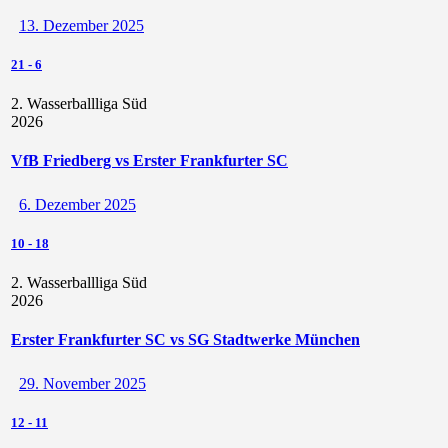
13. Dezember 2025
21
-
6
2. Wasserballliga Süd
2026
VfB Friedberg vs Erster Frankfurter SC
6. Dezember 2025
10
-
18
2. Wasserballliga Süd
2026
Erster Frankfurter SC vs SG Stadtwerke München
29. November 2025
12
-
11