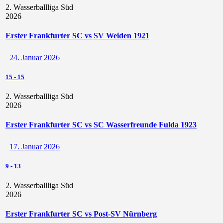
2. Wasserballliga Süd
2026
Erster Frankfurter SC vs SV Weiden 1921
24. Januar 2026
15
-
15
2. Wasserballliga Süd
2026
Erster Frankfurter SC vs SC Wasserfreunde Fulda 1923
17. Januar 2026
9
-
13
2. Wasserballliga Süd
2026
Erster Frankfurter SC vs Post-SV Nürnberg