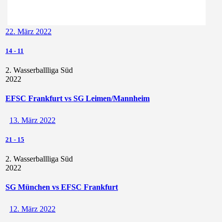
22. März 2022
14
-
11
2. Wasserballliga Süd
2022
EFSC Frankfurt vs SG Leimen/Mannheim
13. März 2022
21
-
15
2. Wasserballliga Süd
2022
SG München vs EFSC Frankfurt
12. März 2022