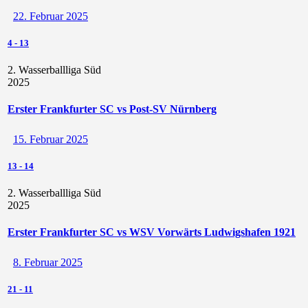
22. Februar 2025
4
-
13
2. Wasserballliga Süd
2025
Erster Frankfurter SC vs Post-SV Nürnberg
15. Februar 2025
13
-
14
2. Wasserballliga Süd
2025
Erster Frankfurter SC vs WSV Vorwärts Ludwigshafen 1921
8. Februar 2025
21
-
11