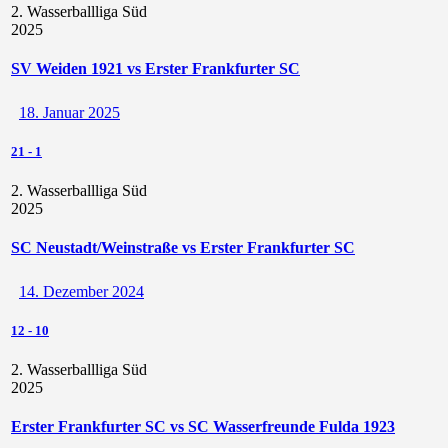
2. Wasserballliga Süd
2025
SV Weiden 1921 vs Erster Frankfurter SC
18. Januar 2025
21
-
1
2. Wasserballliga Süd
2025
SC Neustadt/Weinstraße vs Erster Frankfurter SC
14. Dezember 2024
12
-
10
2. Wasserballliga Süd
2025
Erster Frankfurter SC vs SC Wasserfreunde Fulda 1923