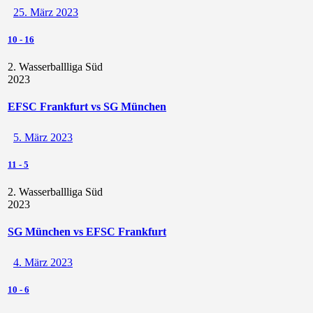
25. März 2023
10
-
16
2. Wasserballliga Süd
2023
EFSC Frankfurt vs SG München
5. März 2023
11
-
5
2. Wasserballliga Süd
2023
SG München vs EFSC Frankfurt
4. März 2023
10
-
6