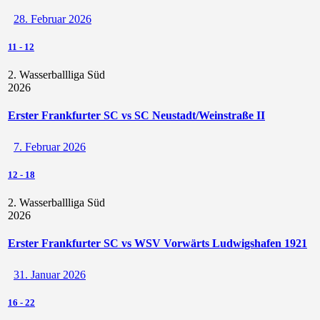
28. Februar 2026
11
-
12
2. Wasserballliga Süd
2026
Erster Frankfurter SC vs SC Neustadt/Weinstraße II
7. Februar 2026
12
-
18
2. Wasserballliga Süd
2026
Erster Frankfurter SC vs WSV Vorwärts Ludwigshafen 1921
31. Januar 2026
16
-
22