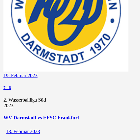
19. Februar 2023
7
-
6
2. Wasserballliga Süd
2023
WV Darmstadt vs EFSC Frankfurt
18. Februar 2023