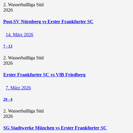
2. Wasserballliga Süd
2026
Post-SV Nürnberg vs Erster Frankfurter SC
14. März 2026
7
-
13
2. Wasserballliga Süd
2026
Erster Frankfurter SC vs VfB Friedberg
7. März 2026
20
-
4
2. Wasserballliga Süd
2026
SG Stadtwerke München vs Erster Frankfurter SC