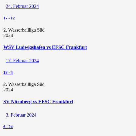
24. Februar 2024
17
-
12
2. Wasserballliga Süd
2024
WSV Ludwigshafen vs EFSC Frankfurt
17. Februar 2024
18
-
4
2. Wasserballliga Süd
2024
SV Nürnberg vs EFSC Frankfurt
3. Februar 2024
6
-
24