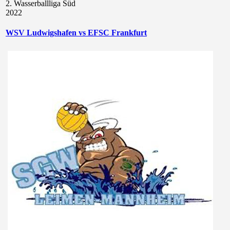
2. Wasserballliga Süd
2022
WSV Ludwigshafen vs EFSC Frankfurt