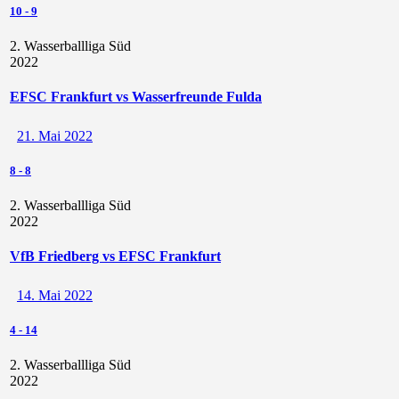
10
-
9
2. Wasserballliga Süd
2022
EFSC Frankfurt vs Wasserfreunde Fulda
21. Mai 2022
8
-
8
2. Wasserballliga Süd
2022
VfB Friedberg vs EFSC Frankfurt
14. Mai 2022
4
-
14
2. Wasserballliga Süd
2022