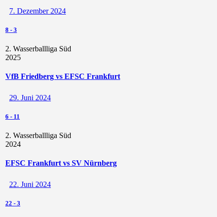
7. Dezember 2024
8
-
3
2. Wasserballliga Süd
2025
VfB Friedberg vs EFSC Frankfurt
29. Juni 2024
6
-
11
2. Wasserballliga Süd
2024
EFSC Frankfurt vs SV Nürnberg
22. Juni 2024
22
-
3