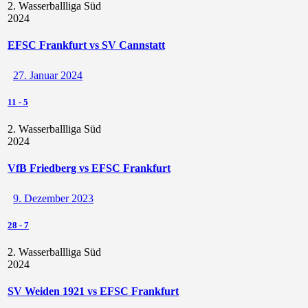
2. Wasserballliga Süd
2024
EFSC Frankfurt vs SV Cannstatt
27. Januar 2024
11
-
5
2. Wasserballliga Süd
2024
VfB Friedberg vs EFSC Frankfurt
9. Dezember 2023
28
-
7
2. Wasserballliga Süd
2024
SV Weiden 1921 vs EFSC Frankfurt