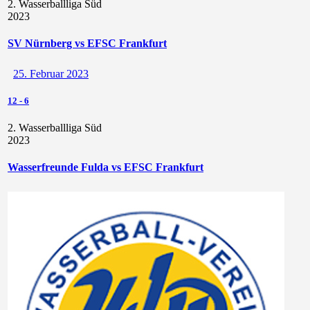
2. Wasserballliga Süd
2023
SV Nürnberg vs EFSC Frankfurt
25. Februar 2023
12
-
6
2. Wasserballliga Süd
2023
Wasserfreunde Fulda vs EFSC Frankfurt