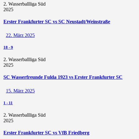
2. Wasserballliga Süd
2025
Erster Frankfurter SC vs SC Neustadt/Weinstraße
22. März 2025
18
-
9
2. Wasserballliga Süd
2025
SC Wasserfreunde Fulda 1923 vs Erster Frankfurter SC
15. März 2025
1
-
11
2. Wasserballliga Süd
2025
Erster Frankfurter SC vs VfB Friedberg