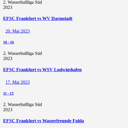
2. Wasserballliga Süd
2023
EFSC Frankfurt vs WV Darmstadt
20. Mai 2023
16
-
16
2. Wasserballliga Süd
2023
EFSC Frankfurt vs WSV Ludwigshafen
17. Mai 2023
11
-
15
2. Wasserballliga Süd
2023
EFSC Frankfurt vs Wasserfreunde Fulda