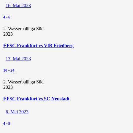
16. Mai 2023
4
-
6
2. Wasserballliga Süd
2023
EFSC Frankfurt vs VfB Friedberg
13. Mai 2023
10
-
24
2. Wasserballliga Süd
2023
EFSC Frankfurt vs SC Neustadt
6. Mai 2023
4
-
9