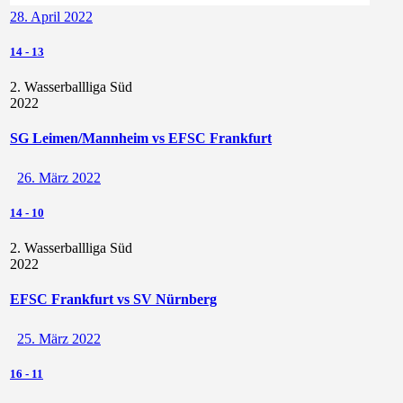
28. April 2022
14
-
13
2. Wasserballliga Süd
2022
SG Leimen/Mannheim vs EFSC Frankfurt
26. März 2022
14
-
10
2. Wasserballliga Süd
2022
EFSC Frankfurt vs SV Nürnberg
25. März 2022
16
-
11