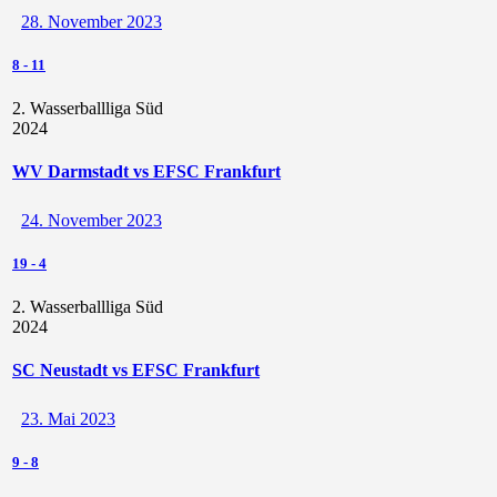
28. November 2023
8
-
11
2. Wasserballliga Süd
2024
WV Darmstadt vs EFSC Frankfurt
24. November 2023
19
-
4
2. Wasserballliga Süd
2024
SC Neustadt vs EFSC Frankfurt
23. Mai 2023
9
-
8