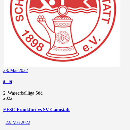
28. Mai 2022
8
-
19
2. Wasserballliga Süd
2022
EFSC Frankfurt vs SV Cannstatt
22. Mai 2022