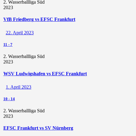
2. Wasserballliga Süd
2023
VfB Friedberg vs EFSC Frankfurt
22. April 2023
11
-
7
2. Wasserballliga Süd
2023
WSV Ludwigshafen vs EFSC Frankfurt
1. April 2023
10
-
14
2. Wasserballliga Süd
2023
EFSC Frankfurt vs SV Nürnberg