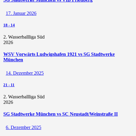
17. Januar 2026
18
-
14
2. Wasserballliga Süd
2026
WSV Vorwärts Ludwigshafen 1921 vs SG Stadtwerke
München
14. Dezember 2025
21
-
11
2. Wasserballliga Süd
2026
SG Stadtwerke München vs SC Neustadt/Weinstraße II
6. Dezember 2025