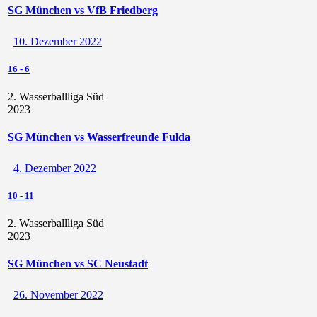
SG München vs VfB Friedberg
10. Dezember 2022
16
-
6
2. Wasserballliga Süd
2023
SG München vs Wasserfreunde Fulda
4. Dezember 2022
10
-
11
2. Wasserballliga Süd
2023
SG München vs SC Neustadt
26. November 2022