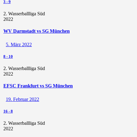
3
-
9
2. Wasserballliga Süd
2022
WV Darmstadt vs SG München
5. März 2022
8
-
10
2. Wasserballliga Süd
2022
EFSC Frankfurt vs SG München
19. Februar 2022
16
-
8
2. Wasserballliga Süd
2022