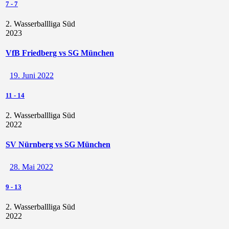
7
-
7
2. Wasserballliga Süd
2023
VfB Friedberg vs SG München
19. Juni 2022
11
-
14
2. Wasserballliga Süd
2022
SV Nürnberg vs SG München
28. Mai 2022
9
-
13
2. Wasserballliga Süd
2022