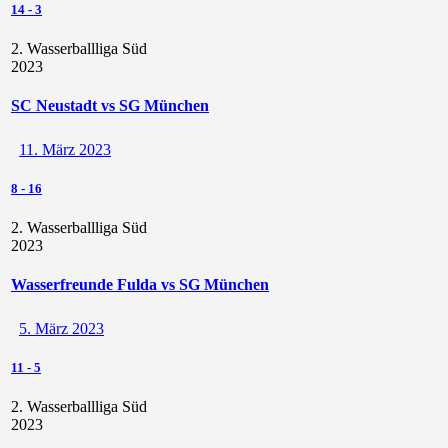
14
-
3
2. Wasserballliga Süd
2023
SC Neustadt vs SG München
11. März 2023
8
-
16
2. Wasserballliga Süd
2023
Wasserfreunde Fulda vs SG München
5. März 2023
11
-
5
2. Wasserballliga Süd
2023