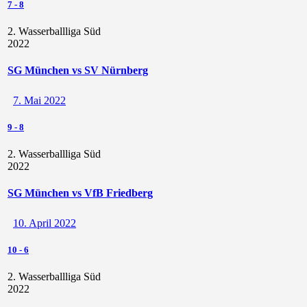
7
-
8
2. Wasserballliga Süd
2022
SG München vs SV Nürnberg
7. Mai 2022
9
-
8
2. Wasserballliga Süd
2022
SG München vs VfB Friedberg
10. April 2022
10
-
6
2. Wasserballliga Süd
2022