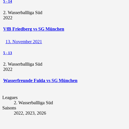
5
-
14
2. Wasserballliga Süd
2022
VfB Friedberg vs SG München
13. November 2021
5
-
13
2. Wasserballliga Süd
2022
Wasserfreunde Fulda vs SG München
Leagues
2. Wasserballliga Süd
Saisons
2022, 2023, 2026