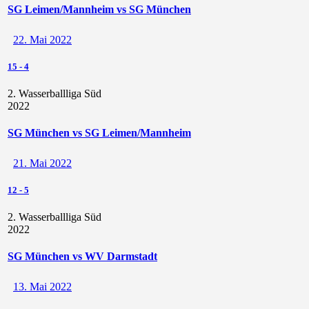
SG Leimen/Mannheim vs SG München
22. Mai 2022
15
-
4
2. Wasserballliga Süd
2022
SG München vs SG Leimen/Mannheim
21. Mai 2022
12
-
5
2. Wasserballliga Süd
2022
SG München vs WV Darmstadt
13. Mai 2022