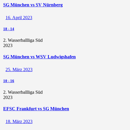
SG München vs SV Nürnberg
16. April 2023
18
-
14
2. Wasserballliga Süd
2023
SG München vs WSV Ludwigshafen
25. März 2023
10
-
16
2. Wasserballliga Süd
2023
EFSC Frankfurt vs SG München
18. März 2023