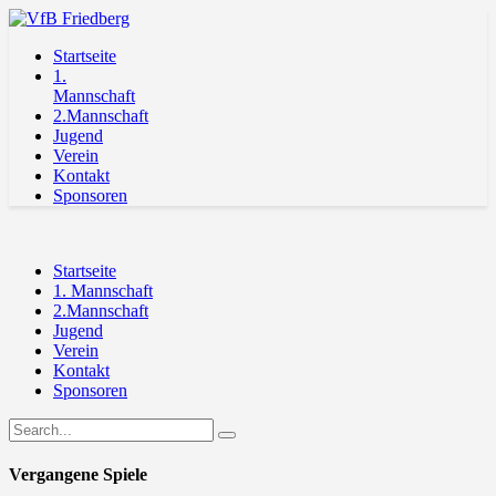
Startseite
1.
Mannschaft
2.Mannschaft
Jugend
Verein
Kontakt
Sponsoren
Startseite
1. Mannschaft
2.Mannschaft
Jugend
Verein
Kontakt
Sponsoren
Vergangene Spiele