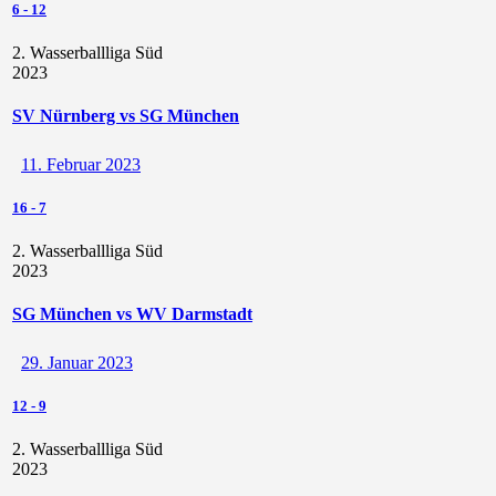
6
-
12
2. Wasserballliga Süd
2023
SV Nürnberg vs SG München
11. Februar 2023
16
-
7
2. Wasserballliga Süd
2023
SG München vs WV Darmstadt
29. Januar 2023
12
-
9
2. Wasserballliga Süd
2023