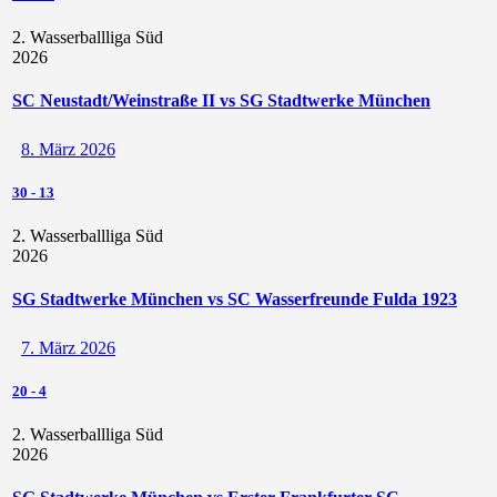
2. Wasserballliga Süd
2026
SC Neustadt/Weinstraße II vs SG Stadtwerke München
8. März 2026
30
-
13
2. Wasserballliga Süd
2026
SG Stadtwerke München vs SC Wasserfreunde Fulda 1923
7. März 2026
20
-
4
2. Wasserballliga Süd
2026