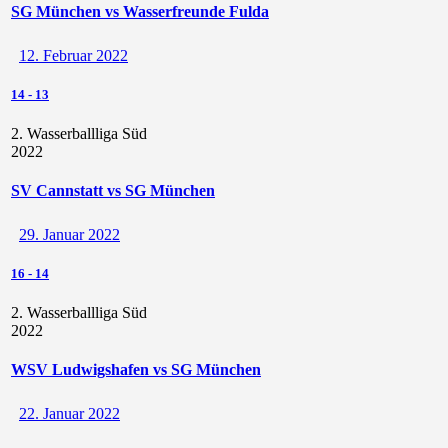
SG München vs Wasserfreunde Fulda
12. Februar 2022
14
-
13
2. Wasserballliga Süd
2022
SV Cannstatt vs SG München
29. Januar 2022
16
-
14
2. Wasserballliga Süd
2022
WSV Ludwigshafen vs SG München
22. Januar 2022