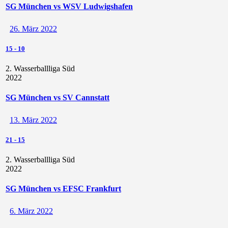
SG München vs WSV Ludwigshafen
26. März 2022
15
-
10
2. Wasserballliga Süd
2022
SG München vs SV Cannstatt
13. März 2022
21
-
15
2. Wasserballliga Süd
2022
SG München vs EFSC Frankfurt
6. März 2022