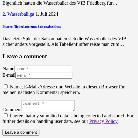
Eigentlich hatten die Wasserballer des VfB Friedberg für…
2. Wasserballiga
1. Juli 2024
Bittere Niederlage zum Saisonabschluss
Das letzte Spiel der Saison hatten sich die Wasserballer des VfB
sicher anders vorgestellt. Als Tabellenfünfter reiste man zum…
Leave a comment
Name
E-mail
Name, E-Mail-Adresse und Website in diesem Browser für
meinen nächsten Kommentar speichern.
Comment
I agree that my submitted data is being collected and stored. For
further details on handling user data, see our
Privacy Policy