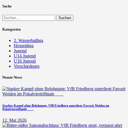
Suche
Suchen
nach:
Kategorien
2. Wasserballiga
Hessenliga
Jugend
U14 Jugend
U16 Jugend
Verschiedenes
Neuste News
Starker Kampf ohne Belohnung: VfB Friedberg unterliegt Favorit Weiden im
Pokalviertelfinale
12. Mai 2026