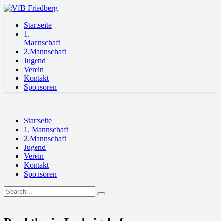
Startseite
1.
Mannschaft
2.Mannschaft
Jugend
Verein
Kontakt
Sponsoren
Startseite
1. Mannschaft
2.Mannschaft
Jugend
Verein
Kontakt
Sponsoren